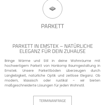
PARKETT
PARKETT IN EMSTEK – NATÜRLICHE
ELEGANZ FÜR DEIN ZUHAUSE
Bringe Wärme und Stil in deine Wohnräume mit
hochwertigem Parkett von Honkomp Raumgestaltung in
Emstek. Unsere Parkettböden überzeugen durch
Langlebigkeit, natürliche Optik und zeitlose Eleganz. Ob
modern, klassisch oder rustikal – wir bieten
maßgeschneiderte Lösungen für jeden Wohnstil.
TERMINANFRAGE