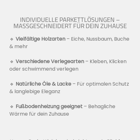
INDIVIDUELLE PARKETTLÖSUNGEN –
MASSGESCHNEIDERT FÜR DEIN ZUHAUSE
🔹
Vielfältige Holzarten
– Eiche, Nussbaum, Buche
& mehr
🔹
Verschiedene Verlegearten
– Kleben, Klicken
oder schwimmend verlegen
🔹
Natürliche Öle & Lacke
– Für optimalen Schutz
& langlebige Eleganz
🔹
Fußbodenheizung geeignet
– Behagliche
Wärme für dein Zuhause