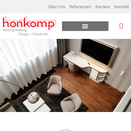
Über Uns
Referenzen
Karriere
Kontakt